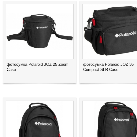
фотосумка Polaroid JOZ 25 Zoom
фотосумка Polaroid JOZ 36
Case
Compact SLR Case