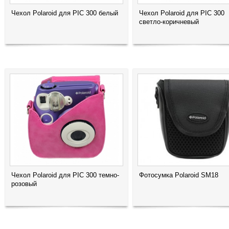
Чехол Polaroid для PIC 300 белый
Чехол Polaroid для PIC 300
светло-коричневый
Чехол Polaroid для PIC 300 темно-
Фотосумка Polaroid SM18
розовый