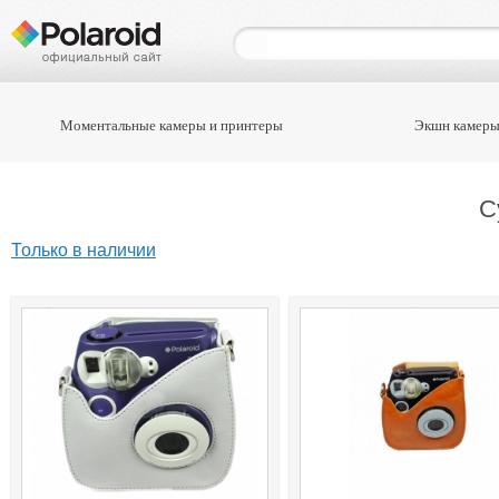
Моментальные камеры и принтеры
Экшн камеры
С
Только в наличии