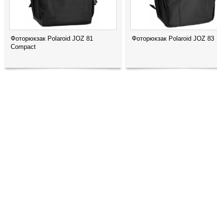
Фоторюкзак Polaroid JOZ 81
Фоторюкзак Polaroid JOZ 83
Compact