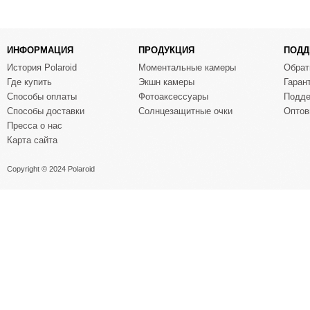
ИНФОРМАЦИЯ
ПРОДУКЦИЯ
ПОДД
История Polaroid
Моментальные камеры
Обрат
Где купить
Экшн камеры
Гаран
Способы оплаты
Фотоаксессуары
Подде
Способы доставки
Солнцезащитные очки
Оптов
Пресса о нас
Карта сайта
Copyright © 2024 Polaroid