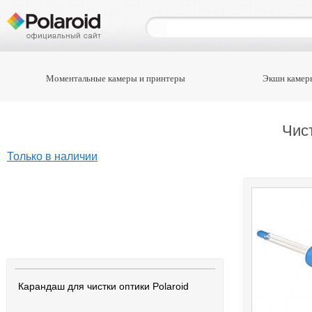
Моментальные камеры и принтеры
Экшн камер
Чис
Только в наличии
Карандаш для чистки оптики Polaroid