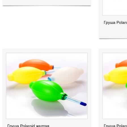
Груша Polar
Груша Polaroid желтая
Груша Polar