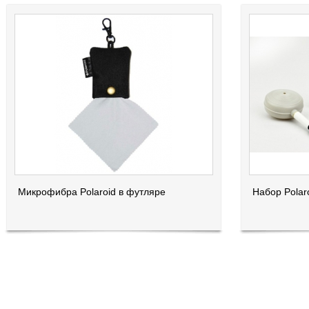
Микрофибра Polaroid в футляре
Набор Polaro