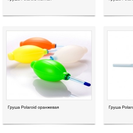
Груша Polaroid оранжевая
Груша Polar