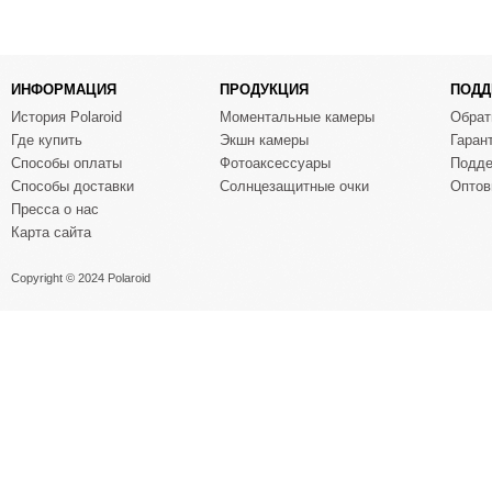
ИНФОРМАЦИЯ
ПРОДУКЦИЯ
ПОДД
История Polaroid
Моментальные камеры
Обрат
Где купить
Экшн камеры
Гаран
Способы оплаты
Фотоаксессуары
Подде
Способы доставки
Солнцезащитные очки
Оптов
Пресса о нас
Карта сайта
Copyright © 2024 Polaroid