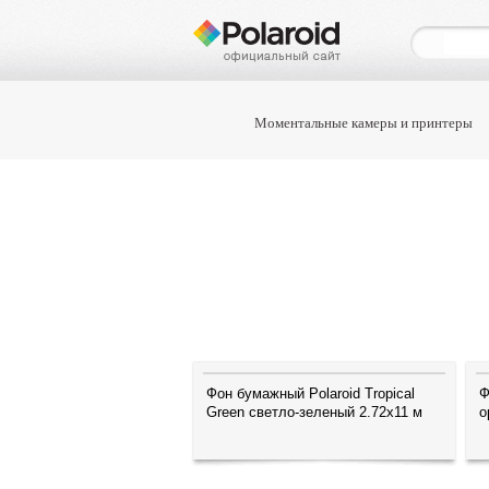
Моментальные камеры и принтеры
Фон бумажный Polaroid Tropical
Ф
Green светло-зеленый 2.72x11 м
о