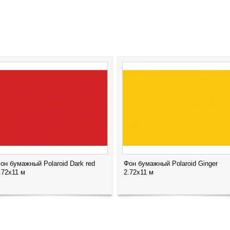
он бумажный Polaroid Dark red
Фон бумажный Polaroid Ginger
.72x11 м
2.72x11 м