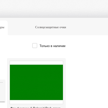
ары
Солнцезащитные очки
Только в наличии