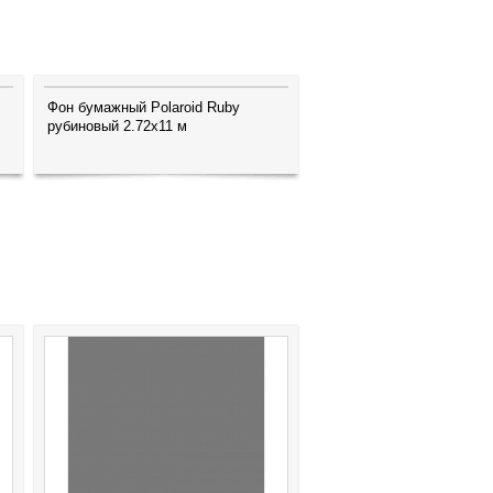
Фон бумажный Polaroid Ruby
рубиновый 2.72x11 м