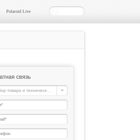
Polaroid Live
атная связь
Выбор товара и техническая консультация