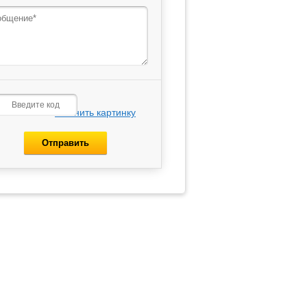
Сменить картинку