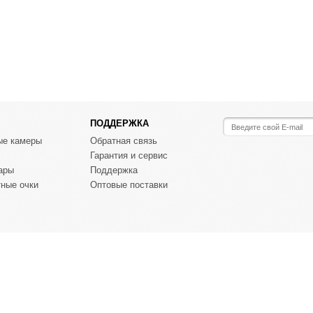
ПОДДЕРЖКА
ые камеры
Обратная связь
Гарантия и сервис
ары
Поддержка
ные очки
Оптовые поставки