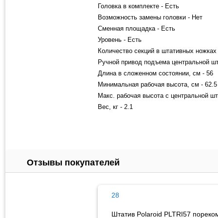
Головка в комплекте - Есть
Возможность замены головки - Нет
Сменная площадка - Есть
Уровень - Есть
Количество секций в штативных ножках 
Ручной привод подъема центральной шт
Длина в сложенном состоянии, см - 56
Минимальная рабочая высота, см - 62.5
Макс. рабочая высота с центральной шта
Вес, кг - 2.1
Отзывы покупателей
28
Штатив Polaroid PLTRI57 порек