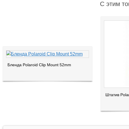
С этим то
Бленда Polaroid Clip Mount 52mm
Штатив Polar