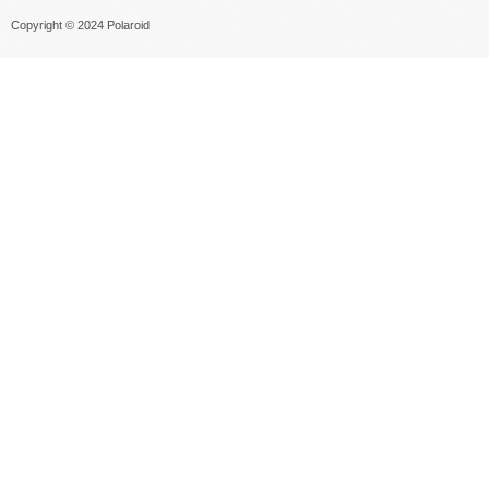
Copyright © 2024 Polaroid