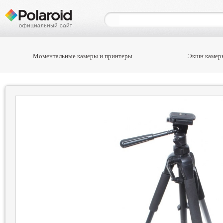
Моментальные камеры и принтеры
Экшн камер