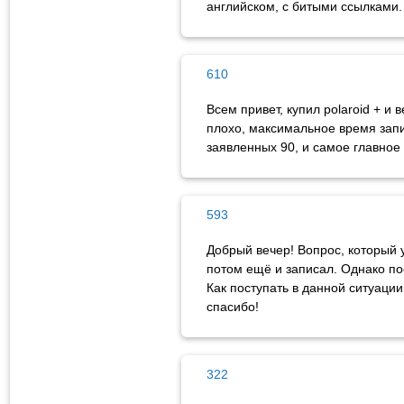
английском, с битыми ссылками.
610
Всем привет, купил polaroid + и
плохо, максимальное время запи
заявленных 90, и самое главное 
593
Добрый вечер! Вопрос, который 
потом ещё и записал. Однако по
Как поступать в данной ситуации
спасибо!
322