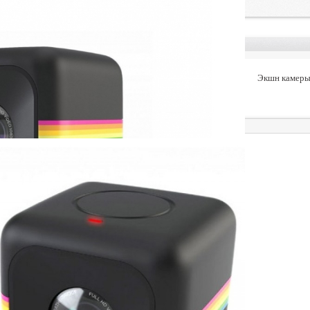
Моментальные камеры и принтеры
Экшн камеры