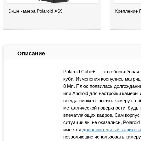
Экшн камера Polaroid XS9
Крепление P
Описание
Polaroid Cube+ — это обновлённая
куба. Изменения коснулись матрицы
8 Мп. Плюс появилась долгожданна
или Android для настройки камеры
всегда сможете носить камеру с со
металлической поверхности, будь 
впечатляющих кадров. Сам корпус 
ситуации вы не оказались, Polaroi
имеется
дополнительный защитный
позволяющие использовать камеру