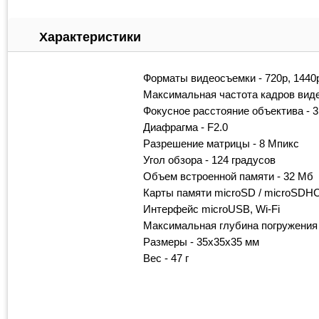
Характеристики
Форматы видеосъемки - 720p, 1440
Максимальная частота кадров видео
Фокусное расстояние объектива - 3
Диафрагма - F2.0
Разрешение матрицы - 8 Мпикс
Угол обзора - 124 градусов
Объем встроенной памяти - 32 Мб
Карты памяти microSD / microSDH
Интерфейс microUSB, Wi-Fi
Максимальная глубина погружения
Размеры - 35х35х35 мм
Вес - 47 г