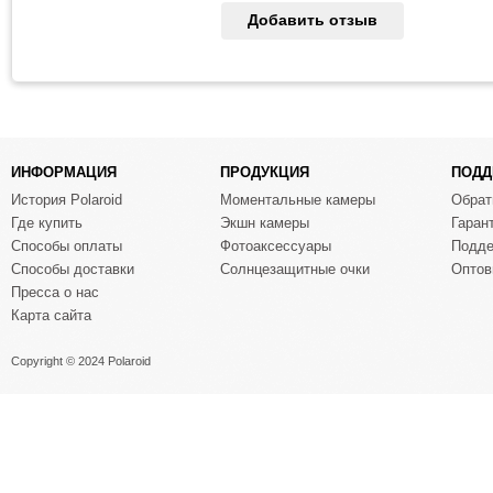
Добавить отзыв
ИНФОРМАЦИЯ
ПРОДУКЦИЯ
ПОДД
История Polaroid
Моментальные камеры
Обрат
Где купить
Экшн камеры
Гаран
Способы оплаты
Фотоаксессуары
Подде
Способы доставки
Солнцезащитные очки
Оптов
Пресса о нас
Карта сайта
Copyright © 2024 Polaroid