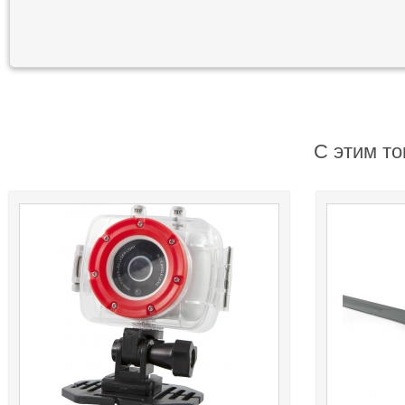
С этим то