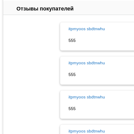
Отзывы покупателей
itpmyoos sbdtnwhu
555
itpmyoos sbdtnwhu
555
itpmyoos sbdtnwhu
555
itpmyoos sbdtnwhu