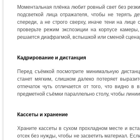
Моментальная плёнка любит ровный свет без резких
подсветкой лица отражателя, чтобы не терять д
спереди, а не строго сверху, иначе тени на лице
проверьте режим экспозиции на корпусе камеры, 
решается диафрагмой, вспышкой или сменой сцена
Кадрирование и дистанция
Перед съёмкой посмотрите минимальную дистанц
станет мягким, слишком далеко потеряет выразит
отпечаток чуть отличается от того, что видно в 
предметной съёмки параллельно столу, чтобы линии
Кассеты и хранение
Храните кассеты в сухом прохладном месте и вста
отсек без нужды, чтобы не засветить материал. Есл