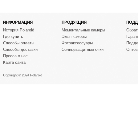
ИНФОРМАЦИЯ
ПРОДУКЦИЯ
ПОДД
История Polaroid
Моментальные камеры
Обрат
Где купить
Экшн камеры
Гаран
Способы оплаты
Фотоаксессуары
Подде
Способы доставки
Солнцезащитные очки
Оптов
Пресса о нас
Карта сайта
Copyright © 2024 Polaroid