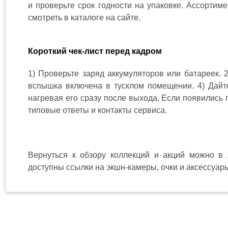
и проверьте срок годности на упаковке. Ассортим
смотреть в каталоге на сайте.
Короткий чек-лист перед кадром
1) Проверьте заряд аккумуляторов или батареек. 2
вспышка включена в тусклом помещении. 4) Дайте
нагревая его сразу после выхода. Если появились 
типовые ответы и контакты сервиса.
Вернуться к обзору коллекций и акций можно 
доступны ссылки на экшн-камеры, очки и аксессуар