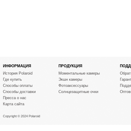
ИНФОРМАЦИЯ
ПРОДУКЦИЯ
ПОДД
История Polaroid
Моментальные камеры
Обрат
Где купить
Экшн камеры
Гаран
Способы оплаты
Фотоаксессуары
Подде
Способы доставки
Солнцезащитные очки
Оптов
Пресса о нас
Карта сайта
Copyright © 2024 Polaroid