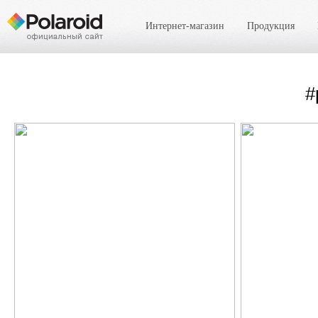
Интернет-магазин
Продукция
#